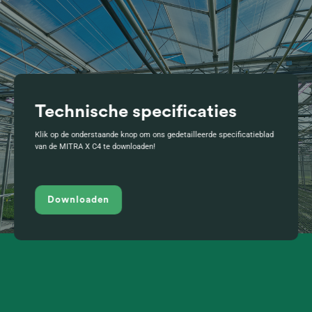
Technische specificaties
Klik op de onderstaande knop om ons gedetailleerde specificatieblad
van de MITRA X C4 te downloaden!
Downloaden