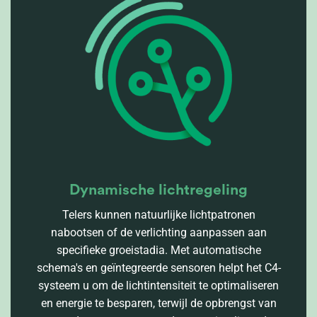
Dynamische lichtregeling
Telers kunnen natuurlijke lichtpatronen
nabootsen of de verlichting aanpassen aan
specifieke groeistadia. Met automatische
schema's en geïntegreerde sensoren helpt het C4-
systeem u om de lichtintensiteit te optimaliseren
en energie te besparen, terwijl de opbrengst van