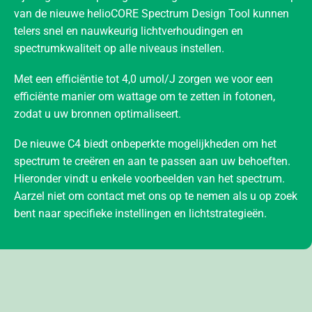
van de nieuwe helioCORE Spectrum Design Tool kunnen
telers snel en nauwkeurig lichtverhoudingen en
spectrumkwaliteit op alle niveaus instellen.
Met een efficiëntie tot 4,0 umol/J zorgen we voor een
efficiënte manier om wattage om te zetten in fotonen,
zodat u uw bronnen optimaliseert.
De nieuwe C4 biedt onbeperkte mogelijkheden om het
spectrum te creëren en aan te passen aan uw behoeften.
Hieronder vindt u enkele voorbeelden van het spectrum.
Aarzel niet om contact met ons op te nemen als u op zoek
bent naar specifieke instellingen en lichtstrategieën.