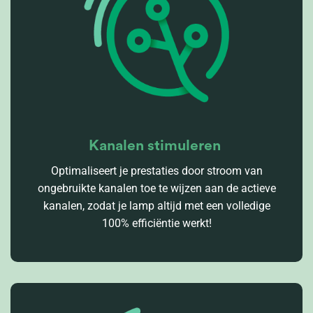
Kanalen stimuleren
Optimaliseert je prestaties door stroom van
ongebruikte kanalen toe te wijzen aan de actieve
kanalen, zodat je lamp altijd met een volledige
100% efficiëntie werkt!