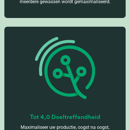
meerdere gewassen wordt gemaximaliseerd.
Tot 4,0 Doeltreffendheid
Maximaliseer uw productie, oogst na oogst,