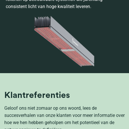
consistent licht van hoge kwaliteit leveren.
Klantreferenties
Geloof ons niet zomaar op ons woord, lees de
succesverhalen van onze klanten voor meer informatie over
hoe we hen hebben geholpen om het potentieel van de