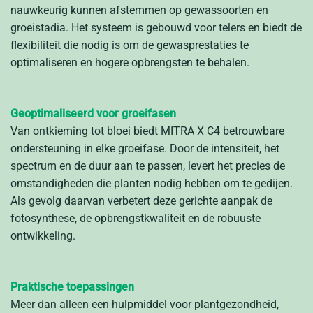
nauwkeurig kunnen afstemmen op gewassoorten en
groeistadia. Het systeem is gebouwd voor telers en biedt de
flexibiliteit die nodig is om de gewasprestaties te
optimaliseren en hogere opbrengsten te behalen.
Geoptimaliseerd voor groeifasen
Van ontkieming tot bloei biedt MITRA X C4 betrouwbare
ondersteuning in elke groeifase. Door de intensiteit, het
spectrum en de duur aan te passen, levert het precies de
omstandigheden die planten nodig hebben om te gedijen.
Als gevolg daarvan verbetert deze gerichte aanpak de
fotosynthese, de opbrengstkwaliteit en de robuuste
ontwikkeling.
Praktische toepassingen
Meer dan alleen een hulpmiddel voor plantgezondheid,