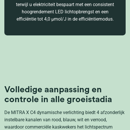
terwijl u elektriciteit bespaart met een consistent
hoogrendement LED lichtopbrengst en een
efficiëntie tot 4,0 μmol/J in de efficiëntiemodus.
Volledige aanpassing en
controle in alle groeistadia
De MITRA X C4 dynamische verlichting biedt 4 afzonderlijk
instelbare kanalen van rood, blauw, wit en verrood,
waardoor commerciële kaskwekers het lichtspectrum