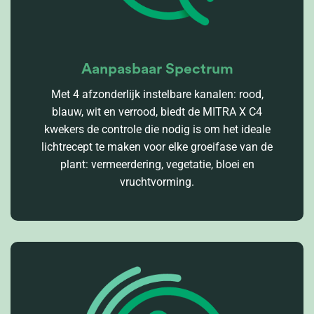
Aanpasbaar Spectrum
Met 4 afzonderlijk instelbare kanalen: rood,
blauw, wit en verrood, biedt de MITRA X C4
kwekers de controle die nodig is om het ideale
lichtrecept te maken voor elke groeifase van de
plant: vermeerdering, vegetatie, bloei en
vruchtvorming.