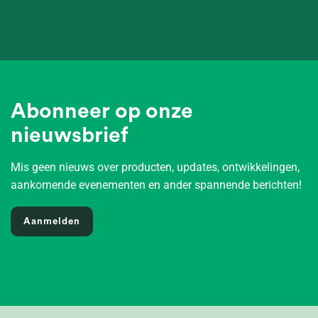
Abonneer op onze
nieuwsbrief
Mis geen nieuws over producten, updates, ontwikkelingen,
aankomende evenementen en ander spannende berichten!
Aanmelden