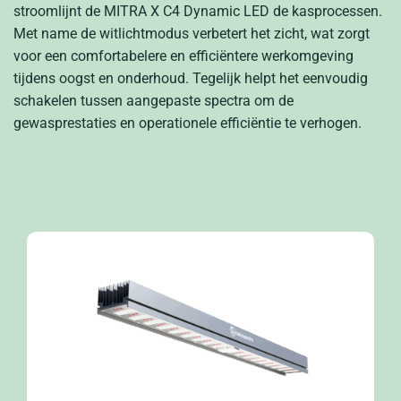
stroomlijnt de MITRA X C4 Dynamic LED de kasprocessen.
Met name de witlichtmodus verbetert het zicht, wat zorgt
voor een comfortabelere en efficiëntere werkomgeving
tijdens oogst en onderhoud. Tegelijk helpt het eenvoudig
schakelen tussen aangepaste spectra om de
gewasprestaties en operationele efficiëntie te verhogen.