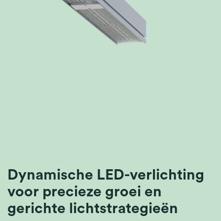
Dynamische LED-verlichting
voor precieze groei en
gerichte lichtstrategieën