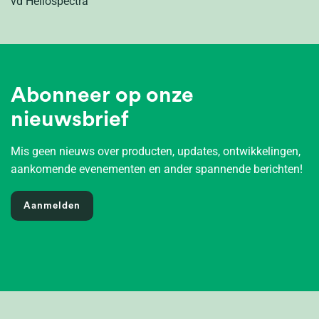
vd Heliospectra
Abonneer op onze
nieuwsbrief
Mis geen nieuws over producten, updates, ontwikkelingen,
aankomende evenementen en ander spannende berichten!
Aanmelden