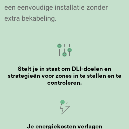
een eenvoudige installatie zonder
extra bekabeling.
Stelt je in staat om DLI-doelen en
strategieën voor zones in te stellen en te
controleren.
Je energiekosten verlagen