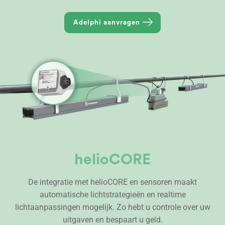
Adelphi aanvragen
helioCORE
De integratie met helioCORE en sensoren maakt
automatische lichtstrategieën en realtime
lichtaanpassingen mogelijk. Zo hebt u controle over uw
uitgaven en bespaart u geld.