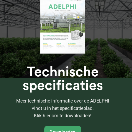
Technische
specificaties
Meer technische informatie over de ADELPHI
vindt u in het specificatieblad.
Klik hier om te downloaden!