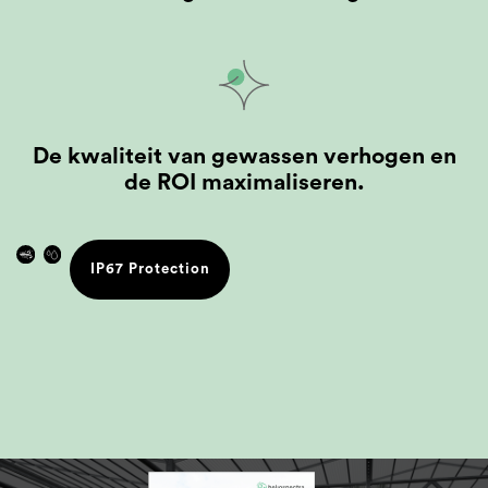
De kwaliteit van gewassen verhogen en
de ROI maximaliseren.
IP67 Protection