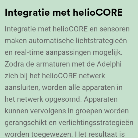
Integratie met helioCORE
Integratie met helioCORE en sensoren
maken automatische lichtstrategieën
en real-time aanpassingen mogelijk.
Zodra de armaturen met de Adelphi
zich bij het helioCORE netwerk
aansluiten, worden alle apparaten in
het netwerk opgesomd. Apparaten
kunnen vervolgens in groepen worden
gerangschikt en verlichtingsstrategieën
worden toegewezen. Het resultaat is