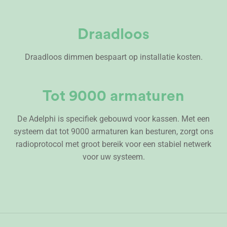
Draadloos
Draadloos dimmen bespaart op installatie kosten.
Tot 9000 armaturen
De Adelphi is specifiek gebouwd voor kassen. Met een
systeem dat tot 9000 armaturen kan besturen, zorgt ons
radioprotocol met groot bereik voor een stabiel netwerk
voor uw systeem.