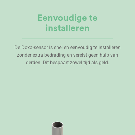
Eenvoudige te
installeren
De Doxa-sensor is snel en eenvoudig te installeren
zonder extra bedrading en vereist geen hulp van
derden. Dit bespaart zowel tijd als geld.