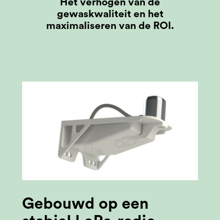
Het verhogen van de
gewaskwaliteit en het
maximaliseren van de ROI.
Gebouwd op een