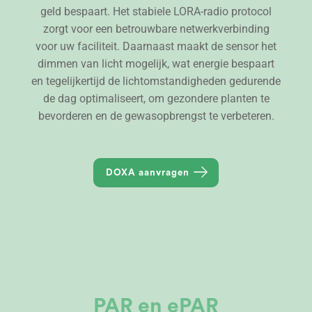
geld bespaart. Het stabiele LORA-radio protocol
zorgt voor een betrouwbare netwerkverbinding
voor uw faciliteit. Daarnaast maakt de sensor het
dimmen van licht mogelijk, wat energie bespaart
en tegelijkertijd de lichtomstandigheden gedurende
de dag optimaliseert, om gezondere planten te
bevorderen en de gewasopbrengst te verbeteren.
DOXA aanvragen
PAR en ePAR