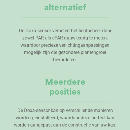
alternatief
De Doxa-sensor verbetert het lichtbeheer door
zowel PAR als ePAR nauwkeurig te meten,
waardoor precieze verlichtingaanpassingen
mogelijk zijn die gezondere plantengroei
bevorderen.
Meerdere
posities
De Doxa-sensor kan op verschillende manieren
worden geïnstalleerd, waardoor deze perfect kan
worden aangepast aan de constructie van uw kas.