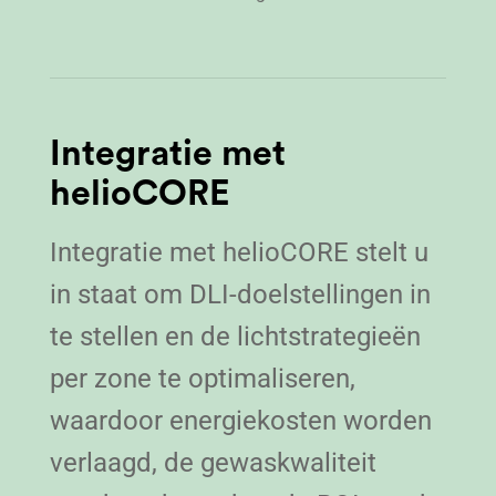
Integratie met
helioCORE
Integratie met helioCORE stelt u
in staat om DLI-doelstellingen in
te stellen en de lichtstrategieën
per zone te optimaliseren,
waardoor energiekosten worden
verlaagd, de gewaskwaliteit