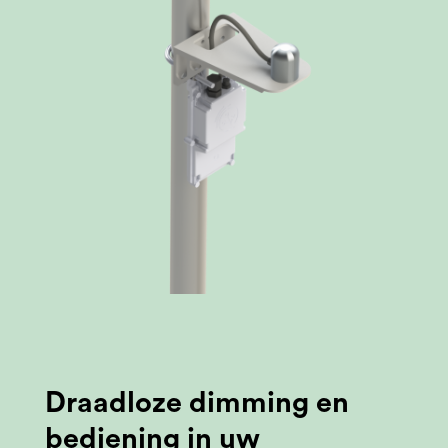
Draadloze dimming en
bediening in uw