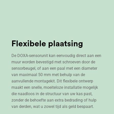
Flexibele plaatsing
De DOXA-sensorunit kan eenvoudig direct aan een
muur worden bevestigd met schroeven door de
sensorbeugel, of aan een paal met een diameter
van maximaal 50 mm met behulp van de
aanvullende montagekit. Dit flexibele ontwerp
maakt een snelle, moeiteloze installatie mogelijk
die naadloos in de structuur van uw kas past,
zonder de behoefte aan extra bedrading of hulp
van derden, wat u zowel tijd als geld bespaart.