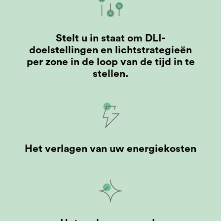
Stelt u in staat om DLI-
doelstellingen en lichtstrategieën
per zone in de loop van de tijd in te
stellen.
Het verlagen van uw energiekosten