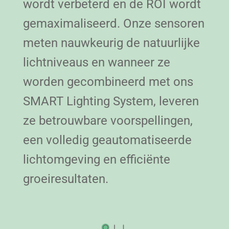
wordt verbeterd en de ROI wordt
gemaximaliseerd. Onze sensoren
meten nauwkeurig de natuurlijke
lichtniveaus en wanneer ze
worden gecombineerd met ons
SMART Lighting System, leveren
ze betrouwbare voorspellingen,
een volledig geautomatiseerde
lichtomgeving en efficiënte
groeiresultaten.