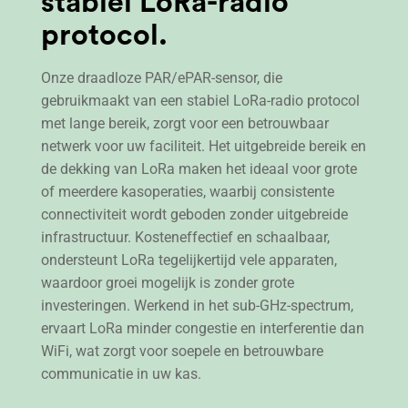
stabiel LoRa-radio
protocol.
Onze draadloze PAR/ePAR-sensor, die
gebruikmaakt van een stabiel LoRa-radio protocol
met lange bereik, zorgt voor een betrouwbaar
netwerk voor uw faciliteit. Het uitgebreide bereik en
de dekking van LoRa maken het ideaal voor grote
of meerdere kasoperaties, waarbij consistente
connectiviteit wordt geboden zonder uitgebreide
infrastructuur. Kosteneffectief en schaalbaar,
ondersteunt LoRa tegelijkertijd vele apparaten,
waardoor groei mogelijk is zonder grote
investeringen. Werkend in het sub-GHz-spectrum,
ervaart LoRa minder congestie en interferentie dan
WiFi, wat zorgt voor soepele en betrouwbare
communicatie in uw kas.