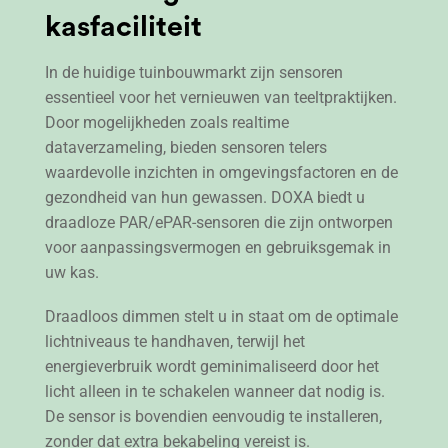
kasfaciliteit
In de huidige tuinbouwmarkt zijn sensoren
essentieel voor het vernieuwen van teeltpraktijken.
Door mogelijkheden zoals realtime
dataverzameling, bieden sensoren telers
waardevolle inzichten in omgevingsfactoren en de
gezondheid van hun gewassen. DOXA biedt u
draadloze PAR/ePAR-sensoren die zijn ontworpen
voor aanpassingsvermogen en gebruiksgemak in
uw kas.
Draadloos dimmen stelt u in staat om de optimale
lichtniveaus te handhaven, terwijl het
energieverbruik wordt geminimaliseerd door het
licht alleen in te schakelen wanneer dat nodig is.
De sensor is bovendien eenvoudig te installeren,
zonder dat extra bekabeling vereist is.