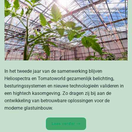
In het tweede jaar van de samenwerking blijven
Heliospectra en Tomatoworld gezamenlijk belichting,
besturingssystemen en nieuwe technologieën valideren in
een hightech kasomgeving. Zo dragen zij bij aan de
ontwikkeling van betrouwbare oplossingen voor de
moderne glastuinbouw.
Lees verder
→