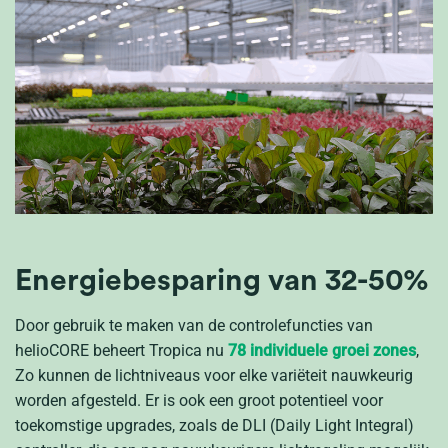
Energiebesparing van 32-50%
Door gebruik te maken van de controlefuncties van
helioCORE beheert Tropica nu
78 individuele groei
zones
,
Zo kunnen de lichtniveaus voor elke variëteit nauwkeurig
worden afgesteld. Er is ook een groot potentieel voor
toekomstige upgrades, zoals de DLI (Daily Light Integral)