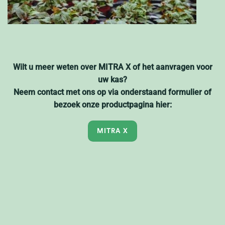
Wilt u meer weten over MITRA X of het aanvragen voor
uw kas?
Neem contact met ons op via onderstaand formulier of
bezoek onze productpagina hier:
MITRA X