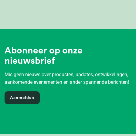
Abonneer op onze
nieuwsbrief
Mis geen nieuws over producten, updates, ontwikkelingen,
aankomende evenementen en ander spannende berichten!
Aanmelden