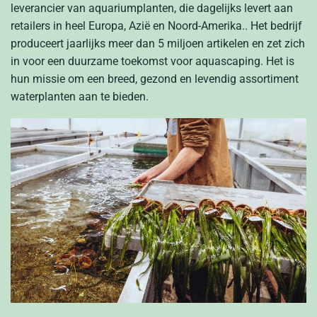
leverancier van aquariumplanten, die dagelijks levert aan
retailers in heel Europa, Azië en Noord-Amerika.
. Het bedrijf
produceert jaarlijks meer dan 5 miljoen artikelen en zet zich
in voor een duurzame toekomst voor aquascaping. Het is
hun missie om een breed, gezond en levendig assortiment
waterplanten aan te bieden.