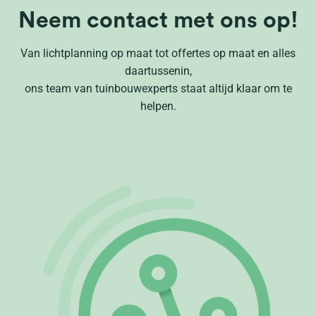
Neem contact met ons op!
Van lichtplanning op maat tot offertes op maat en alles
daartussenin,
ons team van tuinbouwexperts staat altijd klaar om te
helpen.