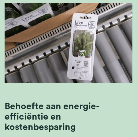
Behoefte aan energie-
efficiëntie en
kostenbesparing