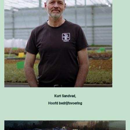
Kurt Sandvad,
Hoofd bedrijfsvoering