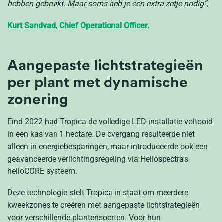
hebben gebruikt. Maar soms heb je een extra zetje nodig”,
Kurt Sandvad,
Chief Operational Officer.
Aangepaste lichtstrategieën
per plant
met dynamische
zonering
Eind 2022 had Tropica de volledige LED-installatie voltooid
in een kas van 1 hectare. De overgang resulteerde niet
alleen in energiebesparingen, maar introduceerde ook een
geavanceerde verlichtingsregeling via Heliospectra's
helioCORE systeem.
Deze technologie stelt Tropica in staat om meerdere
kweekzones te creëren met aangepaste lichtstrategieën
voor verschillende plantensoorten. Voor hun