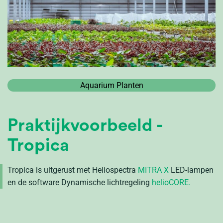
Aquarium Planten
Praktijkvoorbeeld -
Tropica
Tropica is uitgerust met Heliospectra
MITRA X
LED-lampen
en de software Dynamische lichtregeling
helioCORE
.