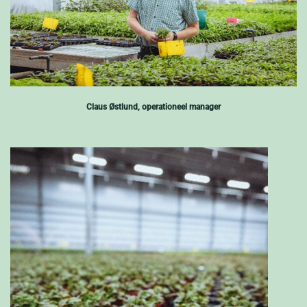
Claus Østlund, operationeel manager