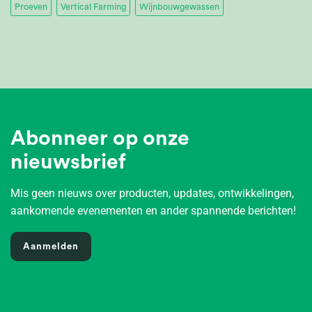
Proeven
Vertical Farming
Wijnbouwgewassen
Abonneer op onze
nieuwsbrief
Mis geen nieuws over producten, updates, ontwikkelingen,
aankomende evenementen en ander spannende berichten!
Aanmelden