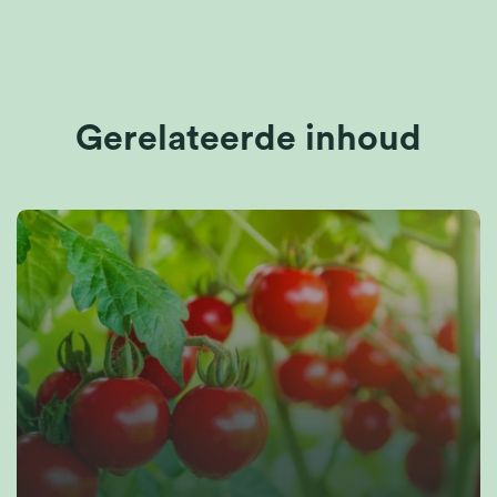
Gerelateerde inhoud