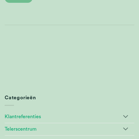
Categorieën
Klantreferenties
Telerscentrum