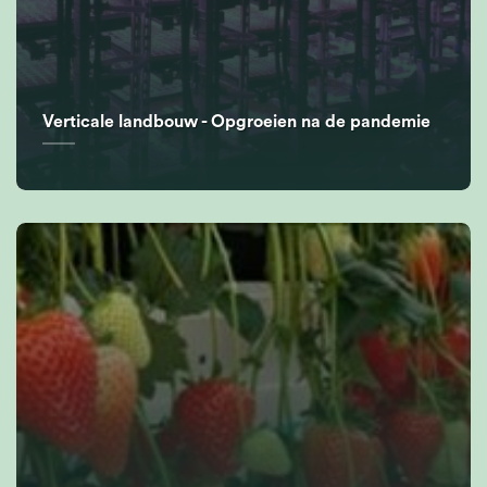
Verticale landbouw - Opgroeien na de pandemie