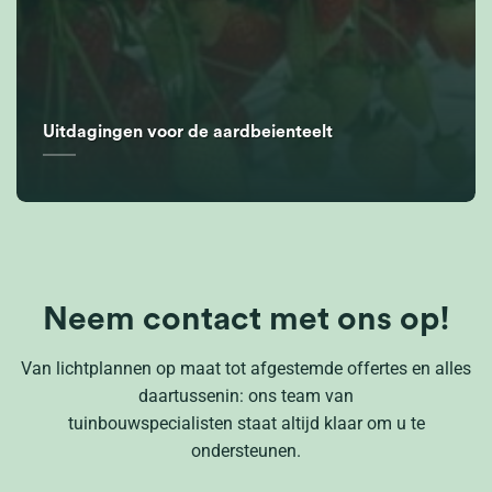
Uitdagingen voor de aardbeienteelt
Neem contact met ons op!
Van lichtplannen op maat tot afgestemde offertes en alles
daartussenin: ons team van
tuinbouwspecialisten staat altijd klaar om u te
ondersteunen.