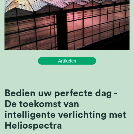
Artikelen
Bedien uw perfecte dag -
De toekomst van
intelligente verlichting met
Heliospectra