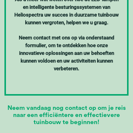
en intelligente besturingssystemen van
Heliospectra uw succes in duurzame tuinbouw
kunnen vergroten, helpen we u graag.
Neem contact met ons op via onderstaand
formulier
,
om te ontdekken hoe onze
innovatieve oplossingen aan uw behoeften
kunnen voldoen en uw activiteiten kunnen
verbeteren.
Neem vandaag nog contact op om je reis
naar een efficiëntere en effectievere
tuinbouw te beginnen!