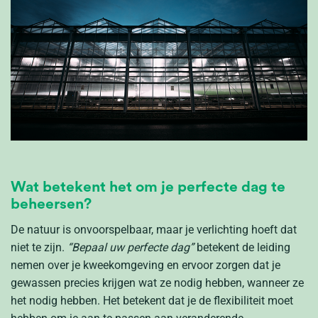
Wat betekent het om je perfecte dag te
beheersen?
De natuur is onvoorspelbaar, maar je verlichting hoeft dat
niet te zijn.
“Bepaal uw perfecte dag”
betekent de leiding
nemen over je kweekomgeving en ervoor zorgen dat je
gewassen precies krijgen wat ze nodig hebben, wanneer ze
het nodig hebben. Het betekent dat je de flexibiliteit moet