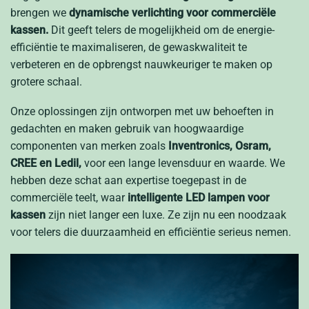
brengen we
dynamische verlichting voor commerciële
kassen.
Dit geeft telers de mogelijkheid om de energie-
efficiëntie te maximaliseren, de gewaskwaliteit te
verbeteren en de opbrengst nauwkeuriger te maken op
grotere schaal.
Onze oplossingen zijn ontworpen met uw behoeften in
gedachten en maken gebruik van hoogwaardige
componenten van merken zoals
Inventronics, Osram,
CREE en Ledil,
voor een lange levensduur en waarde. We
hebben deze schat aan expertise toegepast in de
commerciële teelt, waar
intelligente LED lampen voor
kassen
zijn niet langer een luxe. Ze zijn nu een noodzaak
voor telers die duurzaamheid en efficiëntie serieus nemen.