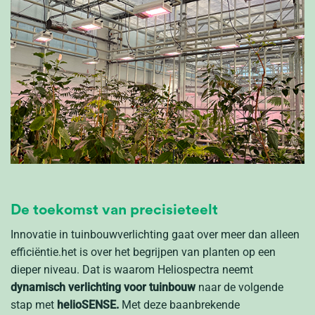
De toekomst van precisieteelt
Innovatie in tuinbouwverlichting gaat over meer dan alleen
efficiëntie.
het is
over het begrijpen van planten op een
dieper niveau.
Dat is
waarom
Heliospectra
neemt
dynamisch
verlichting voor tuinbouw
naar de volgende
stap met
helioSENSE.
Met deze baanbrekende