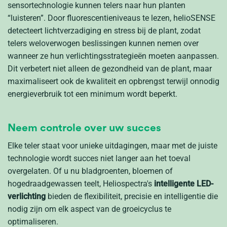
sensortechnologie kunnen telers naar hun planten
“luisteren”. Door fluorescentieniveaus te lezen,
helioSENSE
detecteert lichtverzadiging en stress bij de plant, zodat
telers weloverwogen beslissingen kunnen nemen over
wanneer ze hun verlichtingsstrategieën moeten aanpassen.
Dit verbetert niet alleen de gezondheid van de plant, maar
maximaliseert ook de kwaliteit en opbrengst terwijl onnodig
energieverbruik tot een minimum wordt beperkt.
Neem controle over uw succes
Elke teler staat voor unieke uitdagingen, maar met de juiste
technologie wordt succes niet langer aan het toeval
overgelaten. Of u nu bladgroenten, bloemen of
hogedraadgewassen teelt, Heliospectra's
intelligente LED-
verlichting
bieden de flexibiliteit, precisie en intelligentie die
nodig zijn om elk aspect van de groeicyclus te
optimaliseren.