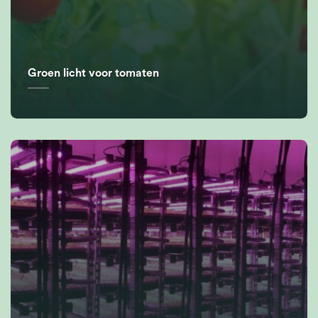
Groen licht voor tomaten