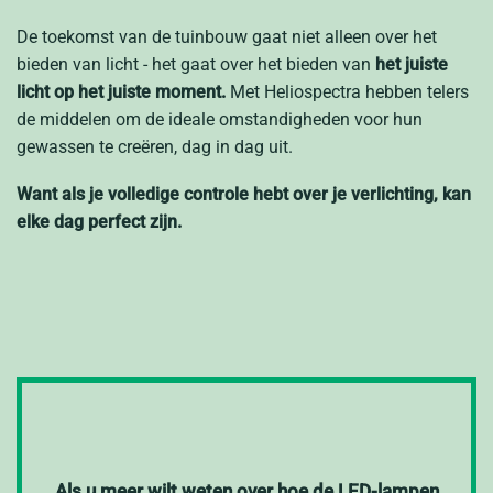
De toekomst van de tuinbouw gaat niet alleen over het
bieden van licht - het gaat over het bieden van
het juiste
licht op het juiste moment.
Met Heliospectra hebben telers
de middelen om de ideale omstandigheden voor hun
gewassen te creëren, dag in dag uit.
Want als je volledige controle hebt over je verlichting, kan
elke dag perfect zijn.
Als u meer wilt weten over hoe de LED-lampen