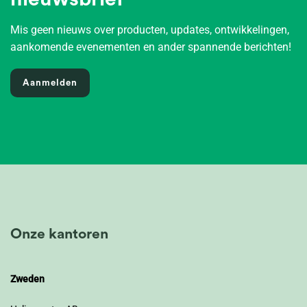
Mis geen nieuws over producten, updates, ontwikkelingen,
aankomende evenementen en ander spannende berichten!
Aanmelden
Onze kantoren
Zweden