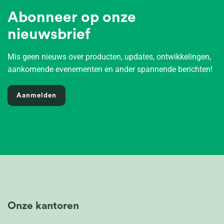
Abonneer op onze
nieuwsbrief
Mis geen nieuws over producten, updates, ontwikkelingen,
aankomende evenementen en ander spannende berichten!
Aanmelden
Onze kantoren