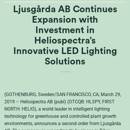
Ljusgårda AB Continues
Expansion with
Investment in
Heliospectra’s
Innovative LED Lighting
Solutions
(GOTHENBURG, Sweden/SAN FRANCISCO, CA, March 29,
2019 – Heliospectra AB (publ) (OTCQB: HLSPY, FIRST
NORTH: HELIO), a world leader in intelligent lighting
technology for greenhouse and controlled plant growth
environments, announces a second order from Ljusgårda