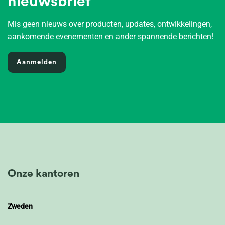
nieuwsbrief
Mis geen nieuws over producten, updates, ontwikkelingen,
aankomende evenementen en ander spannende berichten!
Aanmelden
Onze kantoren
Zweden