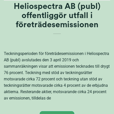
Heliospectra AB (publ)
offentliggör utfall i
företrädesemissionen
Teckningsperioden för företrädesemissionen i Heliospectra
AB (publ) avslutades den 3 april 2019 och
sammanräkningen visar att emissionen tecknades till drygt
76 procent. Teckning med stöd av teckningsrätter
motsvarade cirka 72 procent och teckning utan stöd av
teckningsrätter motsvarade cirka 4 procent av de erbjudna
aktierna. Resterande aktier, motsvarande cirka 24 procent
av emissionen, tilldelas de