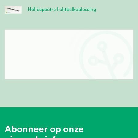
Heliospectra lichtbalkoplossing
Abonneer op onze