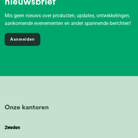
nieuwsbrief
Mis geen nieuws over producten, updates, ontwikkelingen,
aankomende evenementen en ander spannende berichten!
Aanmelden
Onze kantoren
Zweden