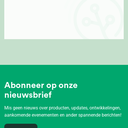
Abonneer op onze
nieuwsbrief
Mis geen nieuws over producten, updates, ontwikkelingen,
aankomende evenementen en ander spannende berichten!