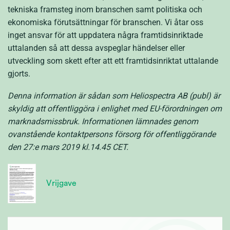
tekniska framsteg inom branschen samt politiska och
ekonomiska förutsättningar för branschen. Vi åtar oss
inget ansvar för att uppdatera några framtidsinriktade
uttalanden så att dessa avspeglar händelser eller
utveckling som skett efter att ett framtidsinriktat uttalande
gjorts.
Denna information är sådan som Heliospectra AB (publ) är
skyldig att offentliggöra i enlighet med EU-förordningen om
marknadsmissbruk. Informationen lämnades genom
ovanstående kontaktpersons försorg för offentliggörande
den 27:e mars 2019 kl.14.45 CET.
Vrijgave