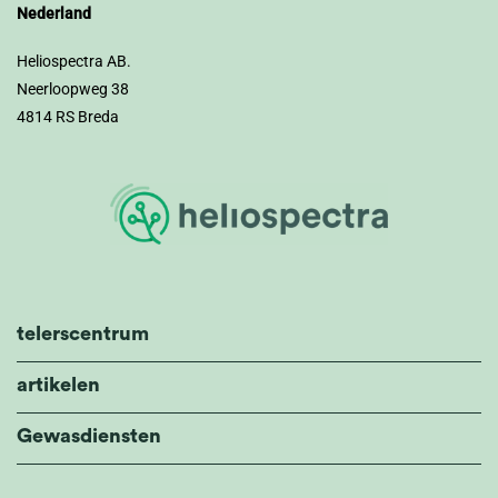
Nederland
Heliospectra AB.
Neerloopweg 38
4814 RS Breda
telerscentrum
artikelen
Gewasdiensten