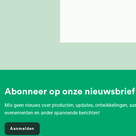
Abonneer op onze nieuwsbrief
Mis geen nieuws over producten, updates, ontwikkelingen, 
evenementen en ander spannende berichten!
Aanmelden