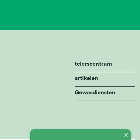
telerscentrum
artikelen
Gewasdiensten