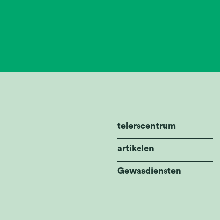
telerscentrum
artikelen
Gewasdiensten