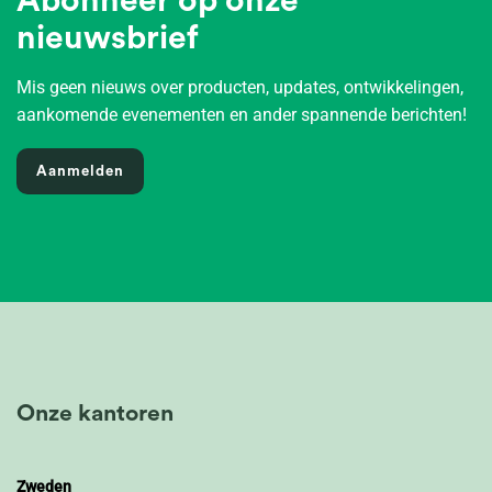
Abonneer op onze
nieuwsbrief
Mis geen nieuws over producten, updates, ontwikkelingen,
aankomende evenementen en ander spannende berichten!
Aanmelden
Onze kantoren
Zweden