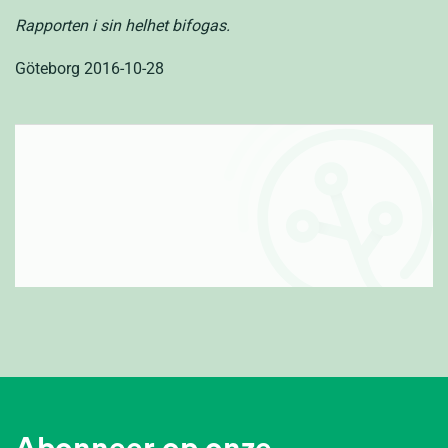
Rapporten i sin helhet bifogas.
Göteborg 2016-10-28