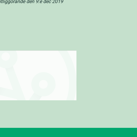
tliggörande den 9:e dec 2019