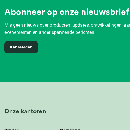
Abonneer op onze nieuwsbrief
Mis geen nieuws over producten, updates, ontwikkelingen, 
evenementen en ander spannende berichten!
Aanmelden
Onze kantoren