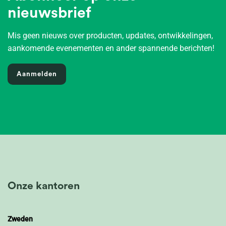
nieuwsbrief
Mis geen nieuws over producten, updates, ontwikkelingen,
aankomende evenementen en ander spannende berichten!
Aanmelden
Onze kantoren
Zweden