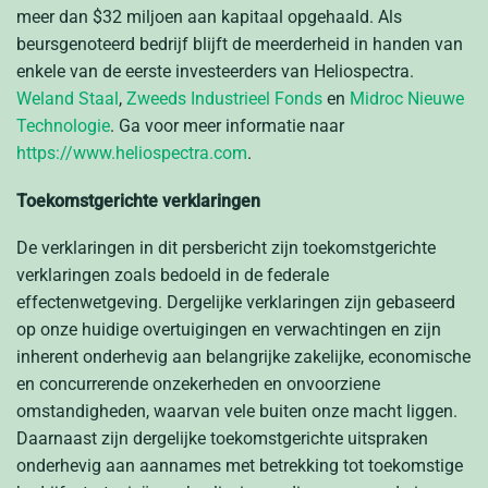
meer dan $32 miljoen aan kapitaal opgehaald. Als
beursgenoteerd bedrijf blijft de meerderheid in handen van
enkele van de eerste investeerders van Heliospectra.
Weland Staal
,
Zweeds Industrieel Fonds
en
Midroc Nieuwe
Technologie
. Ga voor meer informatie naar
https://www.heliospectra.com
.
Toekomstgerichte verklaringen
De verklaringen in dit persbericht zijn toekomstgerichte
verklaringen zoals bedoeld in de federale
effectenwetgeving. Dergelijke verklaringen zijn gebaseerd
op onze huidige overtuigingen en verwachtingen en zijn
inherent onderhevig aan belangrijke zakelijke, economische
en concurrerende onzekerheden en onvoorziene
omstandigheden, waarvan vele buiten onze macht liggen.
Daarnaast zijn dergelijke toekomstgerichte uitspraken
onderhevig aan aannames met betrekking tot toekomstige