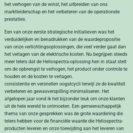
het verhogen van de winst, het uitbreiden van ons
marktleiderschap en het verbeteren van de operationele
prestaties.
Een van onze eerste strategische initiatieven was het
verduidelijken en benadrukken van de waardepropositie
van onze verlichtingsoplossingen, die veel verder gaat dan
het verlagen van de elektrische kosten. Nu begrijpen steeds
meer telers dat de Heliospectra-oplossing hen in staat stelt
om de opbrengst te verhogen, het product onder controle te
houden en de kosten te verlagen.
consistentie en versnellen oogstcycli terwijl ze de kwaliteit
verbeteren en gewasverspilling minimaliseren. Het
afgelopen jaar vond ik het bijzonder leuk om onze klanten
uit de hele wereld te ontmoeten. Een gemeenschappelijk
thema van onze gesprekken was de grote waardering die
telers hebben voor de financiële waarde die Heliospectra-
producten leveren en onze toewijding aan het leveren van