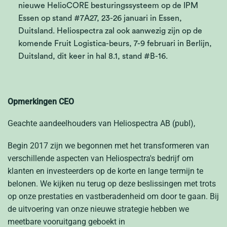
nieuwe HelioCORE besturingssysteem op de IPM
Essen op stand #7A27, 23-26 januari in Essen,
Duitsland. Heliospectra zal ook aanwezig zijn op de
komende Fruit Logistica-beurs, 7-9 februari in Berlijn,
Duitsland, dit keer in hal 8.1, stand #B-16.
Opmerkingen CEO
Geachte aandeelhouders van Heliospectra AB (publ),
Begin 2017 zijn we begonnen met het transformeren van
verschillende aspecten van Heliospectra's bedrijf om
klanten en investeerders op de korte en lange termijn te
belonen. We kijken nu terug op deze beslissingen met trots
op onze prestaties en vastberadenheid om door te gaan. Bij
de uitvoering van onze nieuwe strategie hebben we
meetbare vooruitgang geboekt in