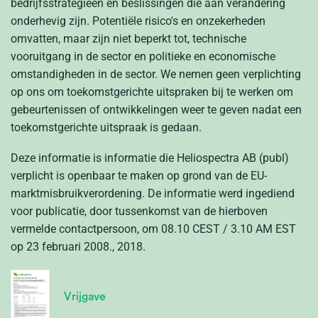
bedrijfsstrategieën en beslissingen die aan verandering
onderhevig zijn. Potentiële risico's en onzekerheden
omvatten, maar zijn niet beperkt tot, technische
vooruitgang in de sector en politieke en economische
omstandigheden in de sector. We nemen geen verplichting
op ons om toekomstgerichte uitspraken bij te werken om
gebeurtenissen of ontwikkelingen weer te geven nadat een
toekomstgerichte uitspraak is gedaan.
Deze informatie is informatie die Heliospectra AB (publ)
verplicht is openbaar te maken op grond van de EU-
marktmisbruikverordening. De informatie werd ingediend
voor publicatie, door tussenkomst van de hierboven
vermelde contactpersoon, om 08.10 CEST / 3.10 AM EST
op 23 februari 2008.
, 2018.
Vrijgave