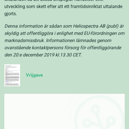
utveckling som skett efter att ett framtidsinriktat uttalande
gjorts.
Denna information är sådan som Heliospectra AB (publ) är
skyldig att offentliggöra i enlighet med EU-förordningen om
marknadsmissbruk. Informationen lämnades genom
ovanstående kontaktpersons försorg för offentliggörande
den 20:e december 2019 kl.13.30 CET.
Vrijgave