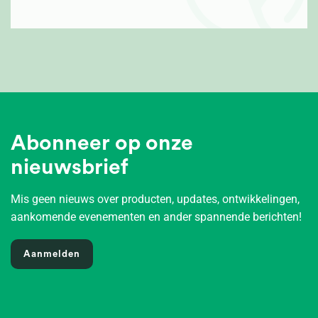
Abonneer op onze
nieuwsbrief
Mis geen nieuws over producten, updates, ontwikkelingen,
aankomende evenementen en ander spannende berichten!
Aanmelden