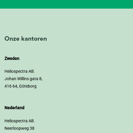
Onze kantoren
Zweden
Heliospectra AB.
Johan Willins gata 8,
416 64, Göteborg
Nederland
Heliospectra AB.
Neerloopweg 38