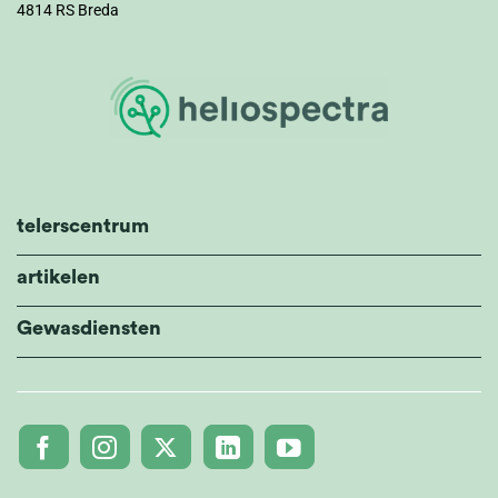
4814 RS Breda
telerscentrum
artikelen
Gewasdiensten