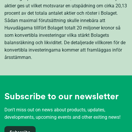
aktier ges ut vilket motsvarar en utspädning om cirka 20,13
procent av det totala antalet aktier och röster i Bolaget.
Sådan maximal förutsättning skulle innebära att
Huvudägarna tillfört Bolaget totalt 20 miljoner kronor så
som konvertibla investeringar vilka stärkt Bolagets
balansräkning och likviditet. De detaljerade villkoren för de
konvertibla investeringarna kommer att framläggas inför
årsstämman.
Subscribe to our newsletter
Don't miss out on news about products, updates,
developments, upcoming events and other exiting news!