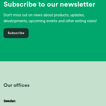
Subscribe to our newsletter
Don't miss out on news about products, updates,
developments, upcoming events and other exiting news!
Subscribe
Our offices
Sweden