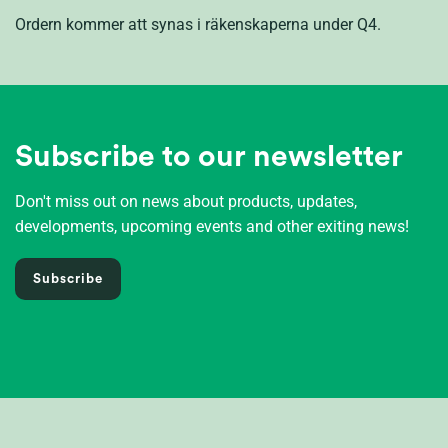
Ordern kommer att synas i räkenskaperna under Q4.
Subscribe to our newsletter
Don't miss out on news about products, updates,
developments, upcoming events and other exiting news!
Subscribe