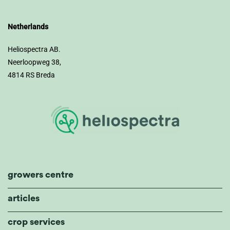
Netherlands
Heliospectra AB.
Neerloopweg 38,
4814 RS Breda
growers centre
articles
crop services