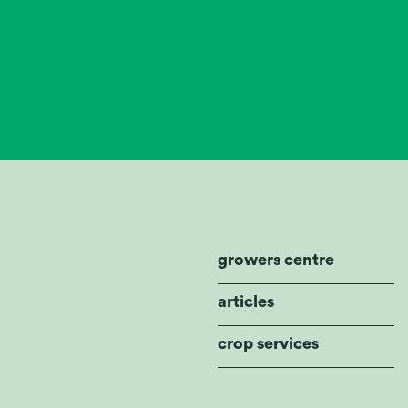
growers centre
articles
crop services