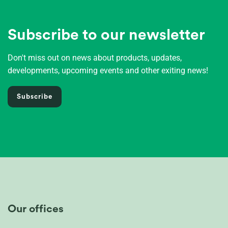
Subscribe to our newsletter
Don't miss out on news about products, updates,
developments, upcoming events and other exiting news!
Subscribe
Our offices