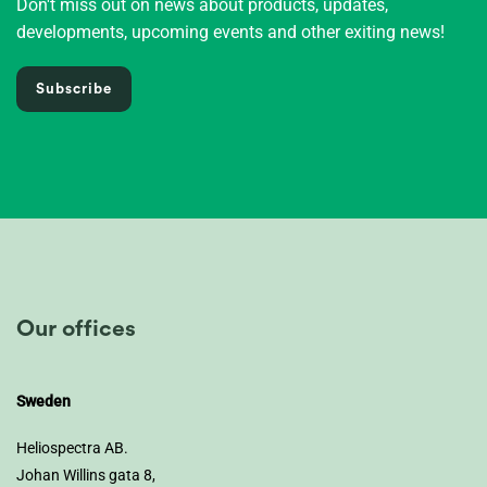
Don't miss out on news about products, updates,
developments, upcoming events and other exiting news!
Subscribe
Our offices
Sweden
Heliospectra AB.
Johan Willins gata 8,