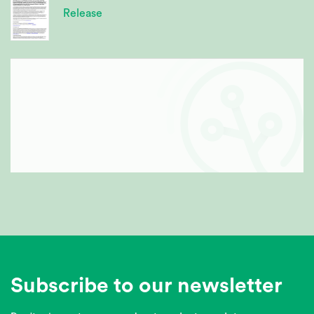
Release
Subscribe to our newsletter