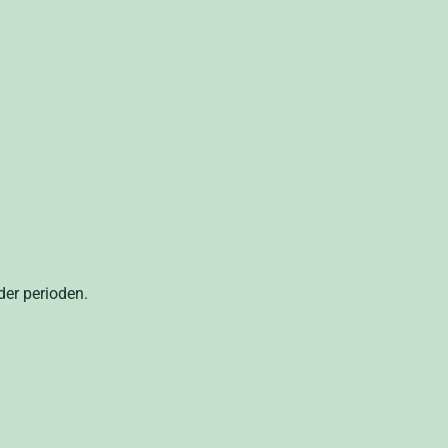
der perioden.