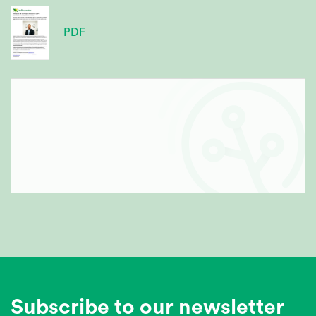
PDF
Subscribe to our newsletter