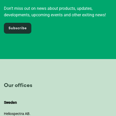
Don't miss out on news about products, updates,
developments, upcoming events and other exiting news!
Subscribe
Our offices
Sweden
Heliospectra AB.