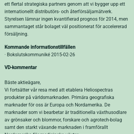
ett flertal strategiska partners genom att vi bygger upp ett
internationellt distributörs- och återförsäljarnätverk.
Styrelsen lämnar ingen kvantifierad prognos för 2014, men
sammantaget står bolaget väl positionerat för accelererad
försäljning.
Kommande informationstillfällen
· Bokslutskommuniké 2015-02-26
VD-kommentar
Bäste aktieägare,
Vi fortsätter vår resa med att etablera Heliospectras
produkter på världsmarknaden. Primära geografiska
marknader för oss är Europa och Nordamerika. De
marknader som vi bearbetar är traditionella växthusodlare
av grönsaker och blommor, forskare och agrotech-bolag
samt den starkt växande marknaden i framförallt