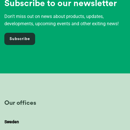
Subscribe to our newsletter
Don't miss out on news about products, updates,
developments, upcoming events and other exiting news!
Subscribe
Our offices
Sweden