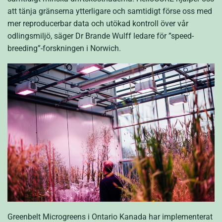
att tänja gränserna ytterligare och samtidigt förse oss med
mer reproducerbar data och utökad kontroll över vår
odlingsmiljö, säger Dr Brande Wulff ledare för ”speed-
breeding”-forskningen i Norwich.
Greenbelt Microgreens i Ontario Kanada har implementerat