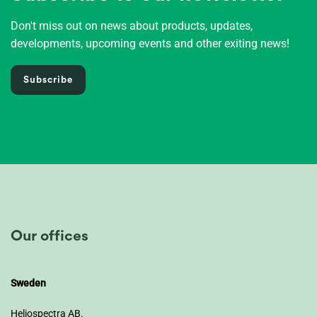
Don't miss out on news about products, updates,
developments, upcoming events and other exiting news!
Subscribe
Our offices
Sweden
Heliospectra AB.