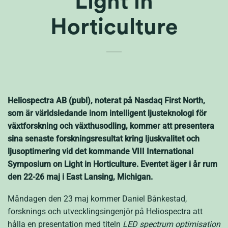
Light in
Horticulture
Heliospectra AB (publ), noterat på Nasdaq First North,
som är världsledande inom intelligent ljusteknologi för
växtforskning och växthusodling, kommer att presentera
sina senaste forskningsresultat kring ljuskvalitet och
ljusoptimering vid det kommande VIII International
Symposium on Light in Horticulture. Eventet äger i år rum
den 22-26 maj i East Lansing, Michigan.
Måndagen den 23 maj kommer Daniel Bånkestad,
forsknings och utvecklingsingenjör på Heliospectra att
hålla en presentation med titeln
LED spectrum optimisation