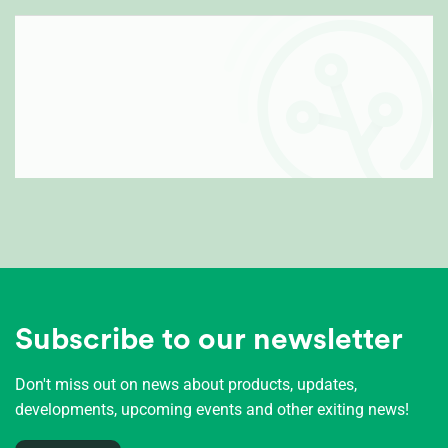
Subscribe to our newsletter
Don't miss out on news about products, updates,
developments, upcoming events and other exiting news!