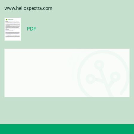
www.heliospectra.com
PDF