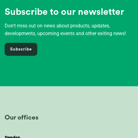
Subscribe to our newsletter
Don't miss out on news about products, updates,
developments, upcoming events and other exiting news!
Subscribe
Our offices
Sweden