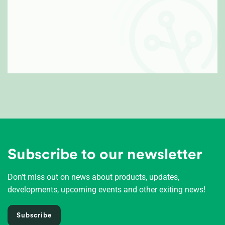
Subscribe to our newsletter
Don't miss out on news about products, updates,
developments, upcoming events and other exiting news!
Subscribe