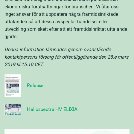
ekonomiska förutsättningar för branschen. Vi åtar oss
inget ansvar för att uppdatera några framtidsinriktade
uttalanden så att dessa avspeglar händelser eller
utveckling som skett efter att ett framtidsinriktat uttalande
gjorts.
Denna information lämnades genom ovanstående
kontaktpersons försorg för offentliggörande den 28:e mars
2019 kl.15.10 CET.
Release
Heliospectra HV ELIXIA