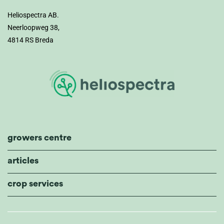
Heliospectra AB.
Neerloopweg 38,
4814 RS Breda
growers centre
articles
crop services