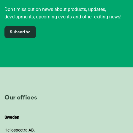
Don't miss out on news about products, updates,
developments, upcoming events and other exiting news!
Subscribe
Our offices
Sweden
Heliospectra AB.