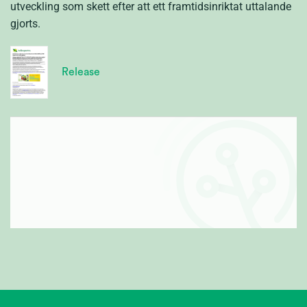
utveckling som skett efter att ett framtidsinriktat uttalande
gjorts.
Release