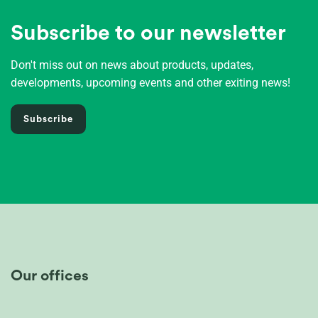
Subscribe to our newsletter
Don't miss out on news about products, updates,
developments, upcoming events and other exiting news!
Subscribe
Our offices