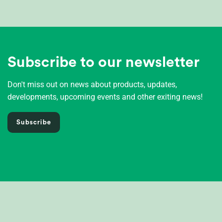
Subscribe to our newsletter
Don't miss out on news about products, updates,
developments, upcoming events and other exiting news!
Subscribe