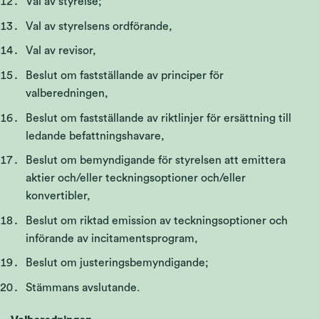
Val av styrelse;
Val av styrelsens ordförande,
Val av revisor,
Beslut om fastställande av principer för
valberedningen,
Beslut om fastställande av riktlinjer för ersättning till
ledande befattningshavare,
Beslut om bemyndigande för styrelsen att emittera
aktier och/eller teckningsoptioner och/eller
konvertibler,
Beslut om riktad emission av teckningsoptioner och
införande av incitamentsprogram,
Beslut om justeringsbemyndigande;
Stämmans avslutande.