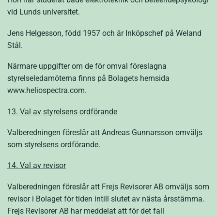
vid Lunds universitet.
Jens Helgesson, född 1957 och är Inköpschef på Weland
Stål.
Närmare uppgifter om de för omval föreslagna
styrelseledamöterna finns på Bolagets hemsida
www.heliospectra.com.
13. Val av styrelsens ordförande
Valberedningen föreslår att Andreas Gunnarsson omväljs
som styrelsens ordförande.
14. Val av revisor
Valberedningen föreslår att Frejs Revisorer AB omväljs som
revisor i Bolaget för tiden intill slutet av nästa årsstämma.
Frejs Revisorer AB har meddelat att för det fall