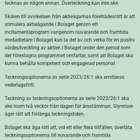
tecknas av någon annan.
Överteckning kan inte ske.
Skälen till avvikelsen från aktieägarnas företrädesrätt är att
stimulera aktieägande i Bolaget genom ett
incitamentsprogram varigenom nuvarande och framtida
medarbetare i Bolaget kan ta del av och verka för en positiv
värdeutveckling av aktien i Bolaget under den period som
det föreslagna programmet omfattar, samt att Bolaget ska
kunna behålla kompetent och engagerad personal.
Teckningsoptionerna av serie 2023/26:1 ska emitteras
vederlagsfritt.
Teckning av teckningsoptionerna av serie 2023/26:1 ska
ske inom två veckor från dagen för årsstämman. Styrelsen
äger rätt att förlänga teckningstiden.
Bolaget ska äga rätt att, vid ett eller flera tillfällen, överlåta
teckningsoptionerna till nuvarande och framtida