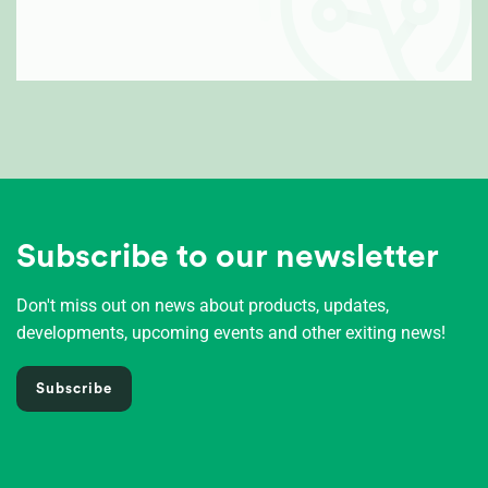
Subscribe to our newsletter
Don't miss out on news about products, updates,
developments, upcoming events and other exiting news!
Subscribe