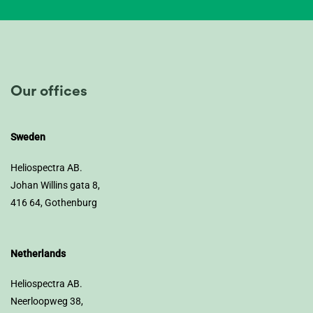
Our offices
Sweden
Heliospectra AB.
Johan Willins gata 8,
416 64, Gothenburg
Netherlands
Heliospectra AB.
Neerloopweg 38,