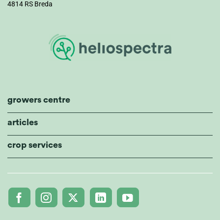
4814 RS Breda
growers centre
articles
crop services