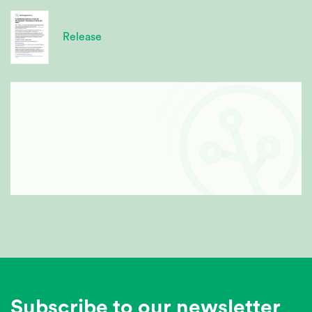
Release
Subscribe to our newsletter