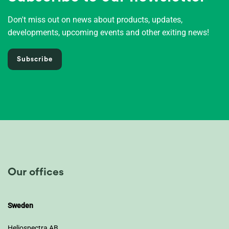
Don't miss out on news about products, updates,
developments, upcoming events and other exiting news!
Subscribe
Our offices
Sweden
Heliospectra AB.