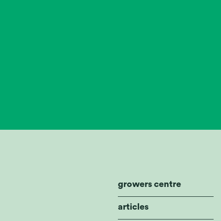
growers centre
articles