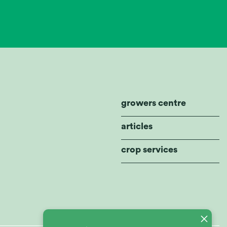
growers centre
articles
crop services