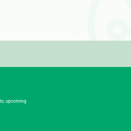
nts, upcoming