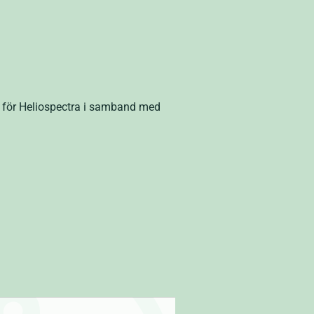
e för Heliospectra i samband med