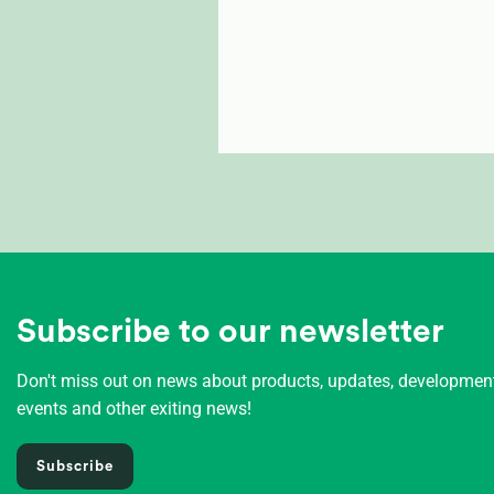
Subscribe to our newsletter
Don't miss out on news about products, updates, developme
events and other exiting news!
Subscribe