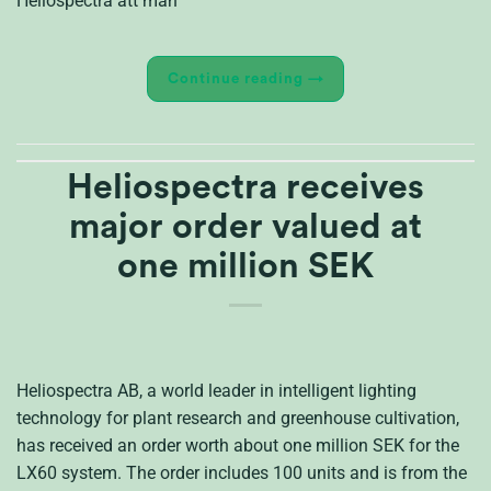
Heliospectra att man
Continue reading
→
Heliospectra receives
major order valued at
one million SEK
Heliospectra AB, a world leader in intelligent lighting
technology for plant research and greenhouse cultivation,
has received an order worth about one million SEK for the
LX60 system. The order includes 100 units and is from the