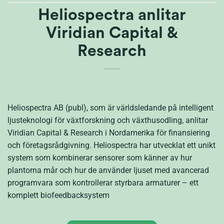
Heliospectra anlitar
Viridian Capital &
Research
Heliospectra AB (publ), som är världsledande på intelligent
ljusteknologi för växtforskning och växthusodling, anlitar
Viridian Capital & Research i Nordamerika för finansiering
och företagsrådgivning. Heliospectra har utvecklat ett unikt
system som kombinerar sensorer som känner av hur
plantorna mår och hur de använder ljuset med avancerad
programvara som kontrollerar styrbara armaturer – ett
komplett biofeedbacksystem