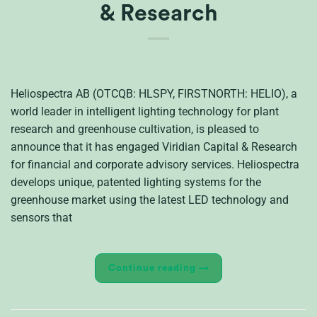
& Research
Heliospectra AB (OTCQB: HLSPY, FIRSTNORTH: HELIO), a
world leader in intelligent lighting technology for plant
research and greenhouse cultivation, is pleased to
announce that it has engaged Viridian Capital & Research
for financial and corporate advisory services. Heliospectra
develops unique, patented lighting systems for the
greenhouse market using the latest LED technology and
sensors that
Continue reading
→