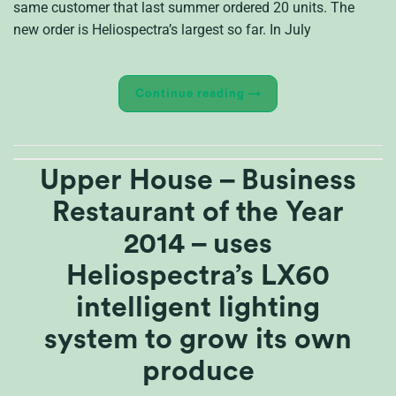
same customer that last summer ordered 20 units. The
new order is Heliospectra’s largest so far. In July
Continue reading
→
Upper House – Business
Restaurant of the Year
2014 – uses
Heliospectra’s LX60
intelligent lighting
system to grow its own
produce