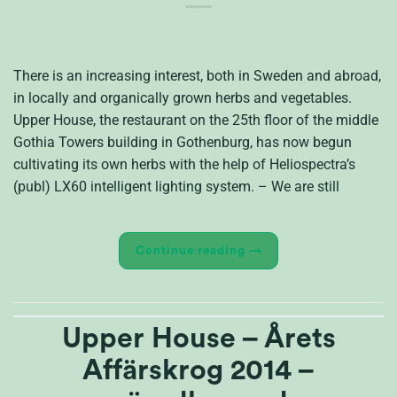
There is an increasing interest, both in Sweden and abroad,
in locally and organically grown herbs and vegetables.
Upper House, the restaurant on the 25th floor of the middle
Gothia Towers building in Gothenburg, has now begun
cultivating its own herbs with the help of Heliospectra’s
(publ) LX60 intelligent lighting system. – We are still
Continue reading
→
Upper House – Årets
Affärskrog 2014 –