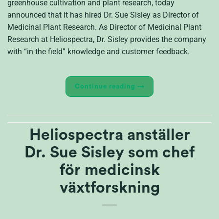
greenhouse cultivation and plant research, today
announced that it has hired Dr. Sue Sisley as Director of
Medicinal Plant Research. As Director of Medicinal Plant
Research at Heliospectra, Dr. Sisley provides the company
with “in the field” knowledge and customer feedback.
Continue reading
→
Heliospectra anställer
Dr. Sue Sisley som chef
för medicinsk
växtforskning