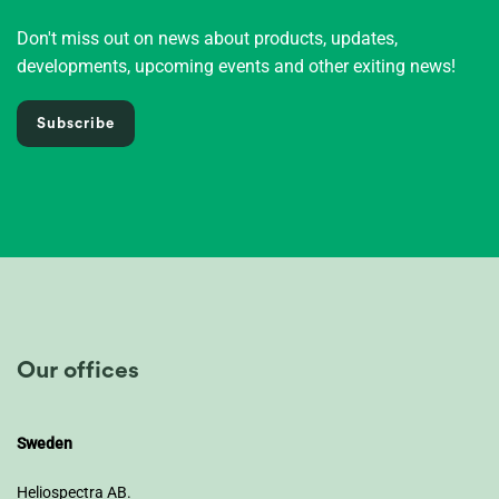
Don't miss out on news about products, updates,
developments, upcoming events and other exiting news!
Subscribe
Our offices
Sweden
Heliospectra AB.