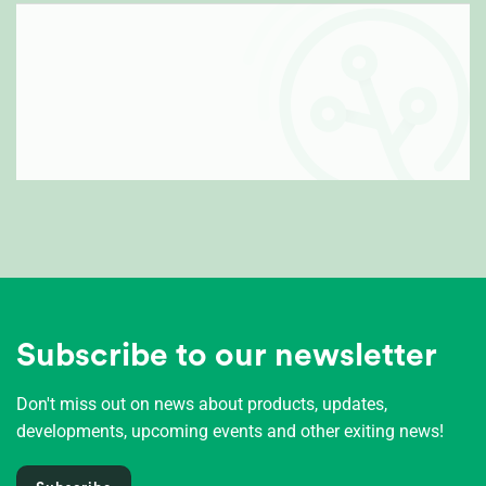
Subscribe to our newsletter
Don't miss out on news about products, updates,
developments, upcoming events and other exiting news!