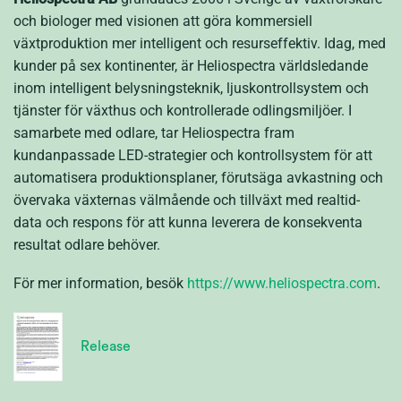
och biologer med visionen att göra kommersiell
växtproduktion mer intelligent och resurseffektiv. Idag, med
kunder på sex kontinenter, är Heliospectra världsledande
inom
intelligent belysningsteknik, ljuskontrollsystem och
tjänster för växthus och kontrollerade odlingsmiljöer. I
samarbete med odlare, tar Heliospectra fram
kundanpassade LED-strategier och kontrollsystem för att
automatisera produktionsplaner, förutsäga avkastning och
övervaka växternas välmående och tillväxt med realtid-
data och respons för att kunna leverera de konsekventa
resultat odlare behöver.
För mer information, besök
https://www.heliospectra.com
.
Release