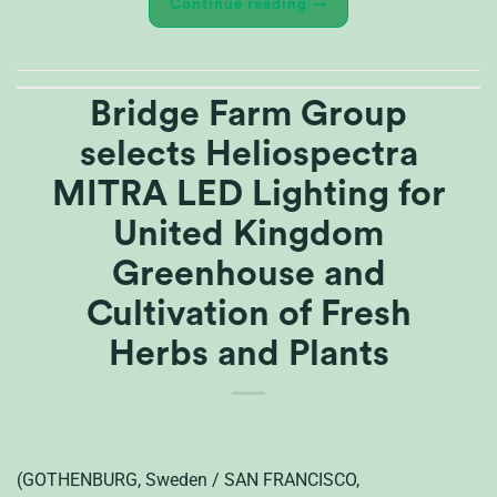
Continue reading
→
Bridge Farm Group
selects Heliospectra
MITRA LED Lighting for
United Kingdom
Greenhouse and
Cultivation of Fresh
Herbs and Plants
(GOTHENBURG, Sweden / SAN FRANCISCO,