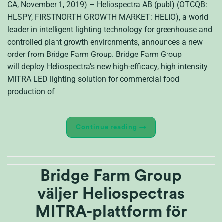
CA, November 1, 2019) – Heliospectra AB (publ) (OTCQB:
HLSPY, FIRSTNORTH GROWTH MARKET: HELIO), a world
leader in intelligent lighting technology for greenhouse and
controlled plant growth environments, announces a new
order from Bridge Farm Group. Bridge Farm Group
will deploy Heliospectra’s new high-efficacy, high intensity
MITRA LED lighting solution for commercial food
production of
Continue reading
→
Bridge Farm Group
väljer Heliospectras
MITRA-plattform för