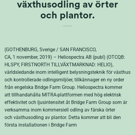
växthusodling av örter
och plantor.
(GOTHENBURG, Sverige / SAN FRANCISCO,
CA, 1 november, 2019) – Heliospectra AB (publ) (OTCQB:
HLSPY, FIRSTNORTH TILLVÄXTMARKNAD: HELIO),
världsledande inom intelligent belysningsteknik för växthus
och kontrollerade odlingsmiljöer, tillkännager en ny order
från engelska Bridge Farm Group. Heliospectra kommer
att tillhandahålla MITRA-plattformen med hög elektrisk
effektivitet och ljusintensitet åt Bridge Farm Group som är
verksamma inom kommersiell odling av färska örter
och växthusodling av plantor. Detta kommer att bli den
första installationen i Bridge Farm