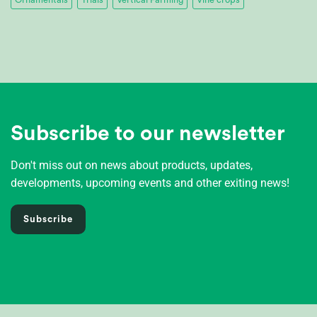
Subscribe to our newsletter
Don't miss out on news about products, updates,
developments, upcoming events and other exiting news!
Subscribe