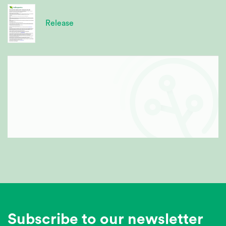
Release
Subscribe to our newsletter