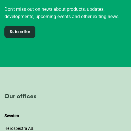
Don't miss out on news about products, updates,
developments, upcoming events and other exiting news!
Subscribe
Our offices
Sweden
Heliospectra AB.